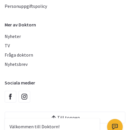
Personuppgiftspolicy
Mer av Doktorn
Nyheter
TV
Fråga doktorn
Nyhetsbrev
Sociala medier
Till toppen
Välkommen till Doktorn!