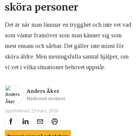
sköra personer
Det är när man lämnar en trygghet och inte vet vad
som väntar framöver som man känner sig som
mest ensam och sårbar. Det gäller inte minst för
sköra äldre. Men meningsfulla samtal hjälper, om
vi vet i vilka situationer behovet uppstår.
Anders Åker
Medicinsk skribent
Uppdaterad: 23 mars, 2020