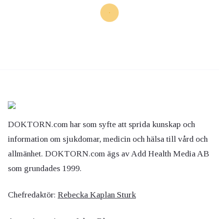
DOKTORN.com har som syfte att sprida kunskap och
information om sjukdomar, medicin och hälsa till vård och
allmänhet. DOKTORN.com ägs av Add Health Media AB
som grundades 1999.
Chefredaktör:
Rebecka Kaplan Sturk