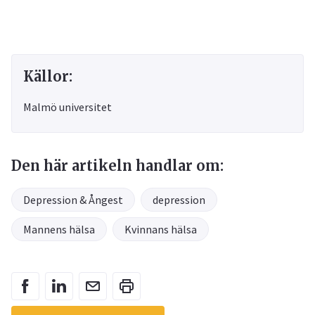
Källor:
Malmö universitet
Den här artikeln handlar om:
Depression & Ångest
depression
Mannens hälsa
Kvinnans hälsa