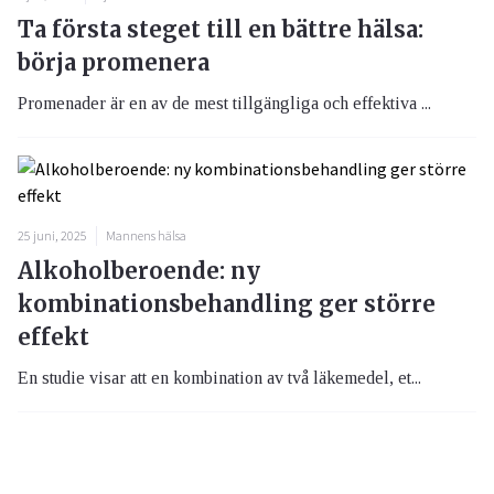
Ta första steget till en bättre hälsa:
börja promenera
Promenader är en av de mest tillgängliga och effektiva ...
25 juni, 2025
Mannens hälsa
Alkoholberoende: ny
kombinationsbehandling ger större
effekt
En studie visar att en kombination av två läkemedel, et...