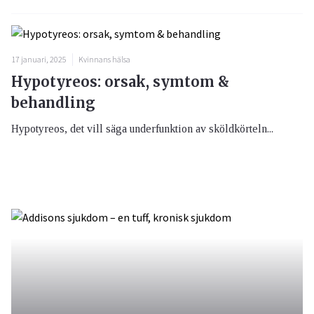
17 januari, 2025
Kvinnans hälsa
Hypotyreos: orsak, symtom &
behandling
Hypotyreos, det vill säga underfunktion av sköldkörteln...