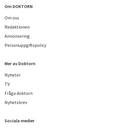
Om DOKTORN
Om oss
Redaktionen
Annonsering
Personuppgiftspolicy
Mer av Doktorn
Nyheter
TV
Fråga doktorn
Nyhetsbrev
Sociala medier