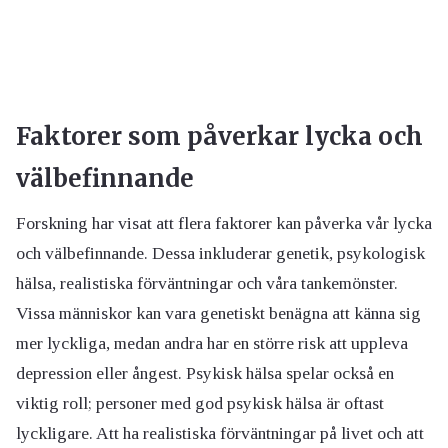
Faktorer som påverkar lycka och
välbefinnande
Forskning har visat att flera faktorer kan påverka vår lycka
och välbefinnande. Dessa inkluderar genetik, psykologisk
hälsa, realistiska förväntningar och våra tankemönster.
Vissa människor kan vara genetiskt benägna att känna sig
mer lyckliga, medan andra har en större risk att uppleva
depression eller ångest. Psykisk hälsa spelar också en
viktig roll; personer med god psykisk hälsa är oftast
lyckligare. Att ha realistiska förväntningar på livet och att