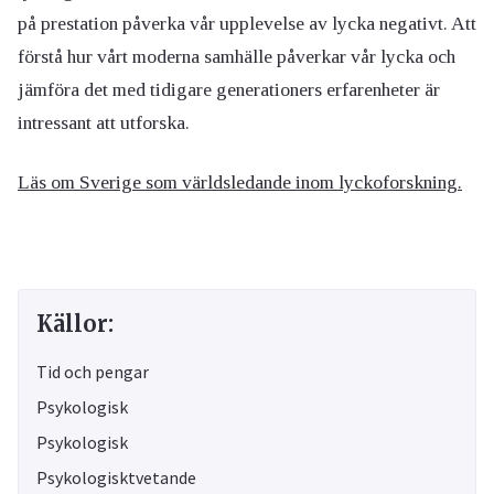
på prestation påverka vår upplevelse av lycka negativt. Att
förstå hur vårt moderna samhälle påverkar vår lycka och
jämföra det med tidigare generationers erfarenheter är
intressant att utforska.
Läs om Sverige som världsledande inom lyckoforskning.
Källor:
Tid och pengar
Psykologisk
Psykologisk
Psykologisktvetande