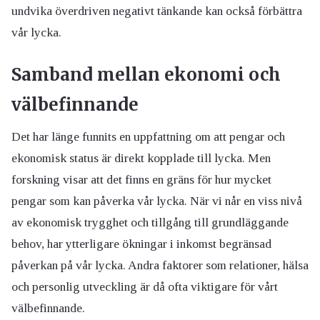
undvika överdriven negativt tänkande kan också förbättra
vår lycka.
Samband mellan ekonomi och
välbefinnande
Det har länge funnits en uppfattning om att pengar och
ekonomisk status är direkt kopplade till lycka. Men
forskning visar att det finns en gräns för hur mycket
pengar som kan påverka vår lycka. När vi når en viss nivå
av ekonomisk trygghet och tillgång till grundläggande
behov, har ytterligare ökningar i inkomst begränsad
påverkan på vår lycka. Andra faktorer som relationer, hälsa
och personlig utveckling är då ofta viktigare för vårt
välbefinnande.