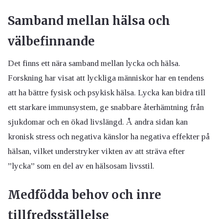
Samband mellan hälsa och
välbefinnande
Det finns ett nära samband mellan lycka och hälsa.
Forskning har visat att lyckliga människor har en tendens
att ha bättre fysisk och psykisk hälsa. Lycka kan bidra till
ett starkare immunsystem, ge snabbare återhämtning från
sjukdomar och en ökad livslängd. Å andra sidan kan
kronisk stress och negativa känslor ha negativa effekter på
hälsan, vilket understryker vikten av att sträva efter
”lycka” som en del av en hälsosam livsstil.
Medfödda behov och inre
tillfredsställelse