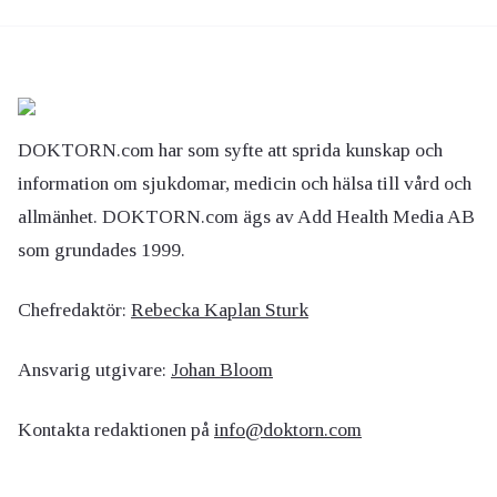
DOKTORN.com har som syfte att sprida kunskap och
information om sjukdomar, medicin och hälsa till vård och
allmänhet. DOKTORN.com ägs av Add Health Media AB
som grundades 1999.
Chefredaktör:
Rebecka Kaplan Sturk
Ansvarig utgivare:
Johan Bloom
Kontakta redaktionen på
info@doktorn.com