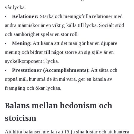
vår lycka.
Relationer:
Starka och meningsfulla relationer med
andra människor är en viktig källa till lycka. Socialt stöd
och samhörighet spelar en stor roll.
Mening:
Att känna att det man gör har en djupare
mening och bidrar till något större än sig själv är en
nyckelkomponent i lycka.
Prestationer (Accomplishments):
Att sätta och
uppnå mål, hur små de än må vara, ger en känsla av
framgång och ökar lyckan.
Balans mellan hedonism och
stoicism
Att hitta balansen mellan att följa sina lustar och att hantera