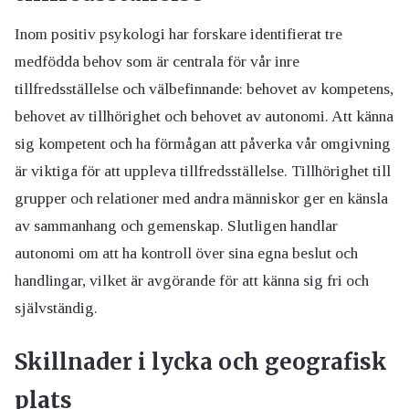
Inom positiv psykologi har forskare identifierat tre
medfödda behov som är centrala för vår inre
tillfredsställelse och välbefinnande: behovet av kompetens,
behovet av tillhörighet och behovet av autonomi. Att känna
sig kompetent och ha förmågan att påverka vår omgivning
är viktiga för att uppleva tillfredsställelse. Tillhörighet till
grupper och relationer med andra människor ger en känsla
av sammanhang och gemenskap. Slutligen handlar
autonomi om att ha kontroll över sina egna beslut och
handlingar, vilket är avgörande för att känna sig fri och
självständig.
Skillnader i lycka och geografisk
plats