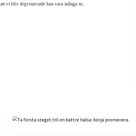
 att vi blir deprimerade kan vara många m...