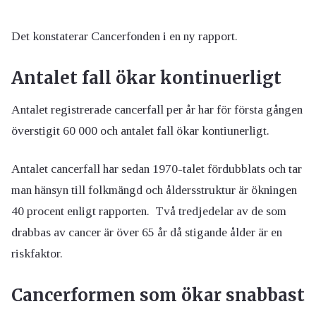
Det konstaterar Cancerfonden i en ny rapport.
Antalet fall ökar kontinuerligt
Antalet registrerade cancerfall per år har för första gången
överstigit 60 000 och antalet fall ökar kontiunerligt.
Antalet cancerfall har sedan 1970-talet fördubblats och tar
man hänsyn till folkmängd och åldersstruktur är ökningen
40 procent enligt rapporten. Två tredjedelar av de som
drabbas av cancer är över 65 år då stigande ålder är en
riskfaktor.
Cancerformen som ökar snabbast