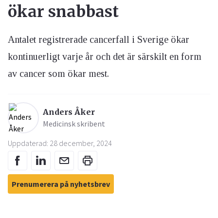
ökar snabbast
Antalet registrerade cancerfall i Sverige ökar
kontinuerligt varje år och det är särskilt en form
av cancer som ökar mest.
Anders Åker
Medicinsk skribent
Uppdaterad: 28 december, 2024
Prenumerera på nyhetsbrev