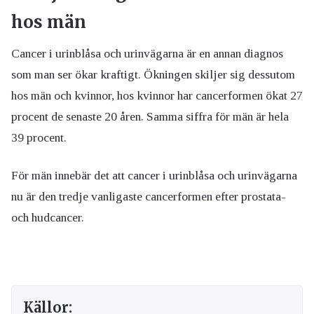
hos män
Cancer i urinblåsa och urinvägarna är en annan diagnos
som man ser ökar kraftigt. Ökningen skiljer sig dessutom
hos män och kvinnor, hos kvinnor har cancerformen ökat 27
procent de senaste 20 åren. Samma siffra för män är hela
39 procent.
För män innebär det att cancer i urinblåsa och urinvägarna
nu är den tredje vanligaste cancerformen efter prostata-
och hudcancer.
Källor: