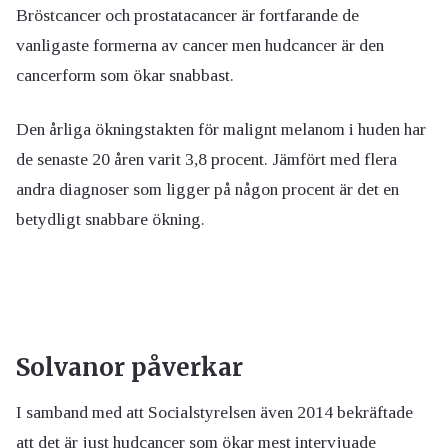
Bröstcancer och prostatacancer är fortfarande de
vanligaste formerna av cancer men hudcancer är den
cancerform som ökar snabbast.
Den årliga ökningstakten för malignt melanom i huden har
de senaste 20 åren varit 3,8 procent. Jämfört med flera
andra diagnoser som ligger på någon procent är det en
betydligt snabbare ökning.
Solvanor påverkar
I samband med att Socialstyrelsen även 2014 bekräftade
att det är just hudcancer som ökar mest intervjuade