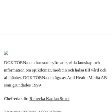
DOKTORN.com har som syfte att sprida kunskap och
information om sjukdomar, medicin och hälsa till vård och
allmänhet. DOKTORN.com ägs av Add Health Media AB
som grundades 1999.
Chefredaktör:
Rebecka Kaplan Sturk