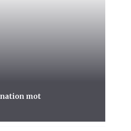
ination mot