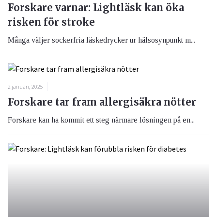
Forskare varnar: Lightläsk kan öka
risken för stroke
Många väljer sockerfria läskedrycker ur hälsosynpunkt m...
2 januari, 2025
Forskare tar fram allergisäkra nötter
Forskare kan ha kommit ett steg närmare lösningen på en...