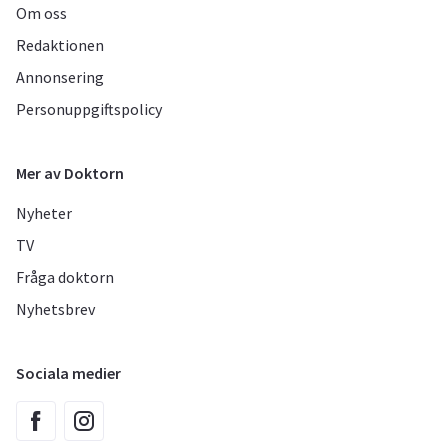
Om oss
Redaktionen
Annonsering
Personuppgiftspolicy
Mer av Doktorn
Nyheter
TV
Fråga doktorn
Nyhetsbrev
Sociala medier