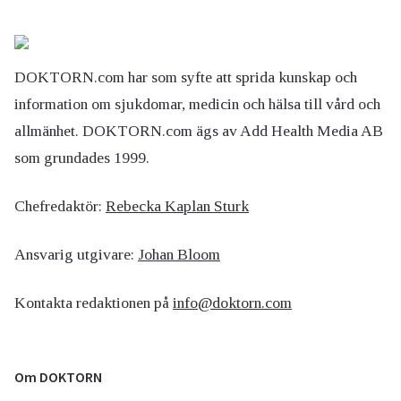
DOKTORN.com har som syfte att sprida kunskap och
information om sjukdomar, medicin och hälsa till vård och
allmänhet. DOKTORN.com ägs av Add Health Media AB
som grundades 1999.
Chefredaktör:
Rebecka Kaplan Sturk
Ansvarig utgivare:
Johan Bloom
Kontakta redaktionen på
info@doktorn.com
Om DOKTORN