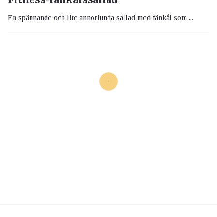
En spännande och lite annorlunda sallad med fänkål som ...