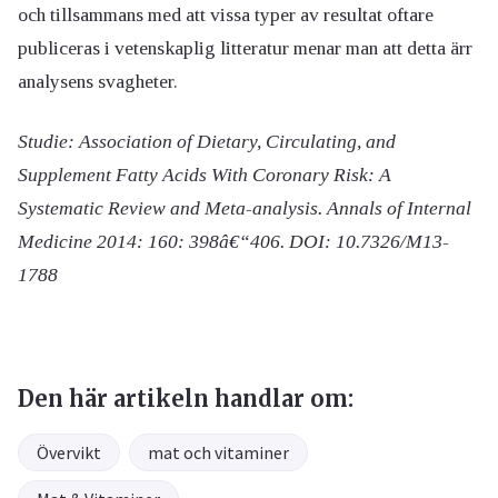
och tillsammans med att vissa typer av resultat oftare
publiceras i vetenskaplig litteratur menar man att detta ärr
analysens svagheter.
Studie: Association of Dietary, Circulating, and
Supplement Fatty Acids With Coronary Risk: A
Systematic Review and Meta-analysis. Annals of Internal
Medicine 2014: 160: 398â€“406. DOI: 10.7326/M13-
1788
Den här artikeln handlar om:
Övervikt
mat och vitaminer