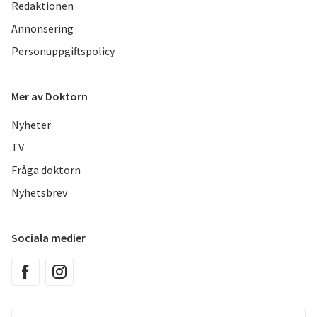
Redaktionen
Annonsering
Personuppgiftspolicy
Mer av Doktorn
Nyheter
TV
Fråga doktorn
Nyhetsbrev
Sociala medier