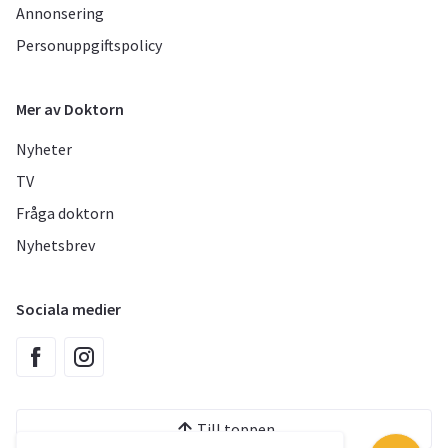
Annonsering
Personuppgiftspolicy
Mer av Doktorn
Nyheter
TV
Fråga doktorn
Nyhetsbrev
Sociala medier
Till toppen