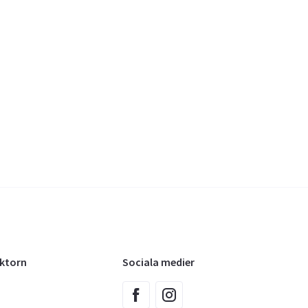
oktorn
Sociala medier