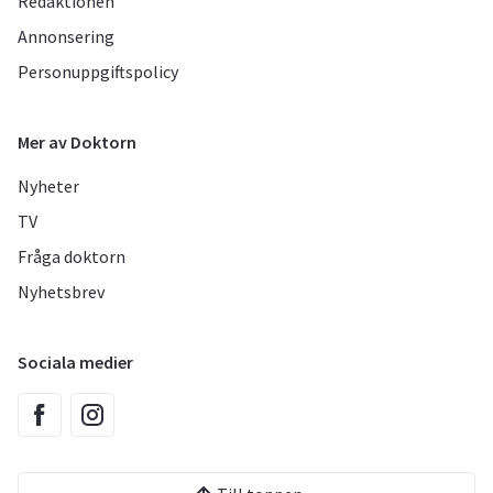
Redaktionen
Annonsering
Personuppgiftspolicy
Mer av Doktorn
Nyheter
TV
Fråga doktorn
Nyhetsbrev
Sociala medier