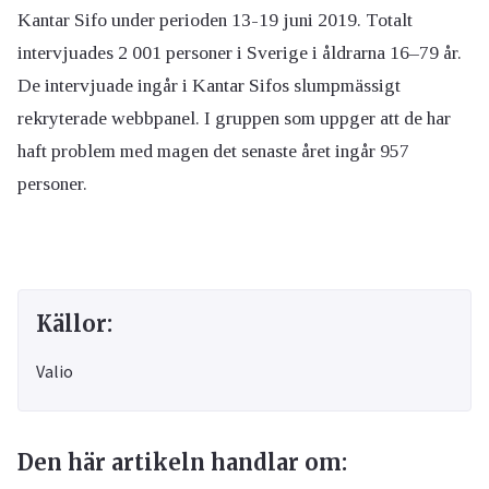
Kantar Sifo under perioden 13-19 juni 2019. Totalt
intervjuades 2 001 personer i Sverige i åldrarna 16–79 år.
De intervjuade ingår i Kantar Sifos slumpmässigt
rekryterade webbpanel. I gruppen som uppger att de har
haft problem med magen det senaste året ingår 957
personer.
Källor:
Valio
Den här artikeln handlar om: