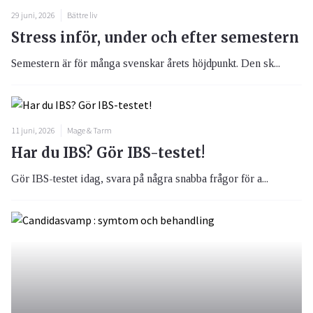
29 juni, 2026
Bättre liv
Stress inför, under och efter semestern
Semestern är för många svenskar årets höjdpunkt. Den sk...
11 juni, 2026
Mage & Tarm
Har du IBS? Gör IBS-testet!
Gör IBS-testet idag, svara på några snabba frågor för a...