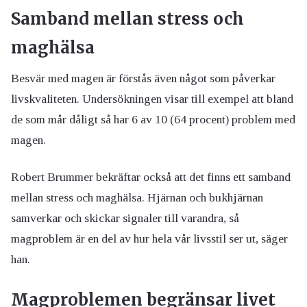
Samband mellan stress och
maghälsa
Besvär med magen är förstås även något som påverkar
livskvaliteten. Undersökningen visar till exempel att bland
de som mår dåligt så har 6 av 10 (64 procent) problem med
magen.
Robert Brummer bekräftar också att det finns ett samband
mellan stress och maghälsa. Hjärnan och bukhjärnan
samverkar och skickar signaler till varandra, så
magproblem är en del av hur hela vår livsstil ser ut, säger
han.
Magproblemen begränsar livet