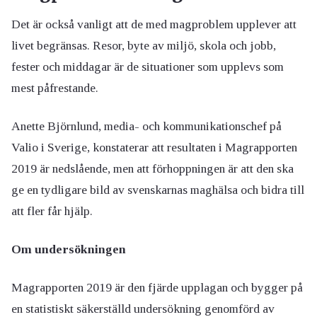
Det är också vanligt att de med magproblem upplever att
livet begränsas. Resor, byte av miljö, skola och jobb,
fester och middagar är de situationer som upplevs som
mest påfrestande.
Anette Björnlund, media- och kommunikationschef på
Valio i Sverige, konstaterar att resultaten i Magrapporten
2019 är nedslående, men att förhoppningen är att den ska
ge en tydligare bild av svenskarnas maghälsa och bidra till
att fler får hjälp.
Om undersökningen
Magrapporten 2019 är den fjärde upplagan och bygger på
en statistiskt säkerställd undersökning genomförd av