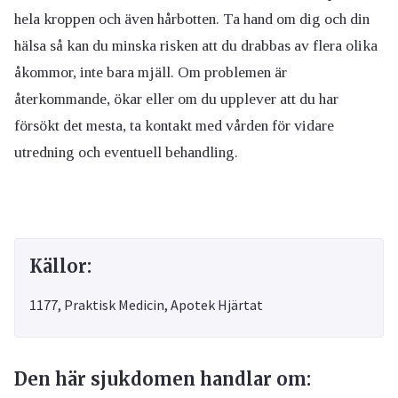
hela kroppen och även hårbotten. Ta hand om dig och din
hälsa så kan du minska risken att du drabbas av flera olika
åkommor, inte bara mjäll. Om problemen är
återkommande, ökar eller om du upplever att du har
försökt det mesta, ta kontakt med vården för vidare
utredning och eventuell behandling.
Källor:
1177, Praktisk Medicin, Apotek Hjärtat
Den här sjukdomen handlar om: