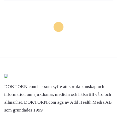
DOKTORN.com har som syfte att sprida kunskap och
information om sjukdomar, medicin och hälsa till vård och
allmänhet. DOKTORN.com ägs av Add Health Media AB
som grundades 1999.