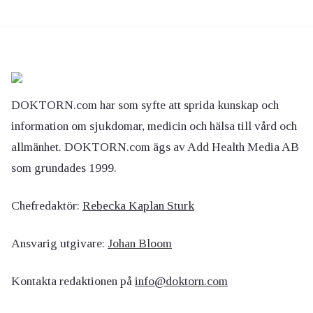
DOKTORN.com har som syfte att sprida kunskap och
information om sjukdomar, medicin och hälsa till vård och
allmänhet. DOKTORN.com ägs av Add Health Media AB
som grundades 1999.
Chefredaktör:
Rebecka Kaplan Sturk
Ansvarig utgivare:
Johan Bloom
Kontakta redaktionen på
info@doktorn.com