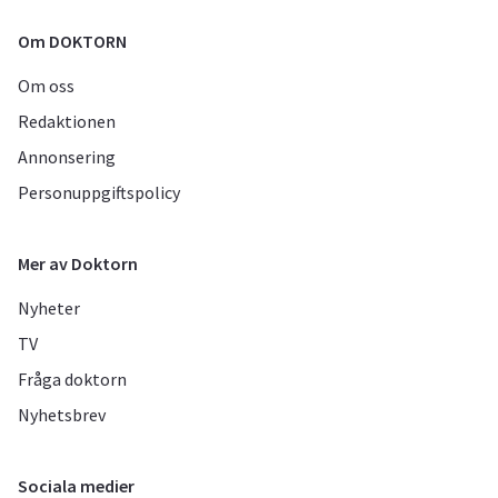
Om DOKTORN
Om oss
Redaktionen
Annonsering
Personuppgiftspolicy
Mer av Doktorn
Nyheter
TV
Fråga doktorn
Nyhetsbrev
Sociala medier