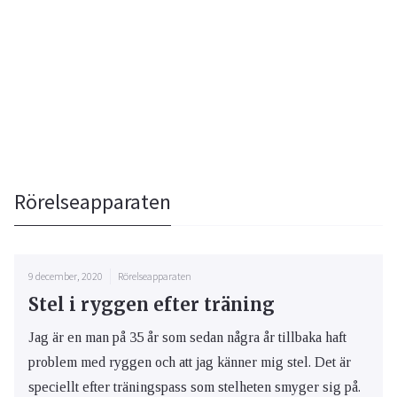
Rörelseapparaten
9 december, 2020
Rörelseapparaten
Stel i ryggen efter träning
Jag är en man på 35 år som sedan några år tillbaka haft
problem med ryggen och att jag känner mig stel. Det är
speciellt efter träningspass som stelheten smyger sig på.