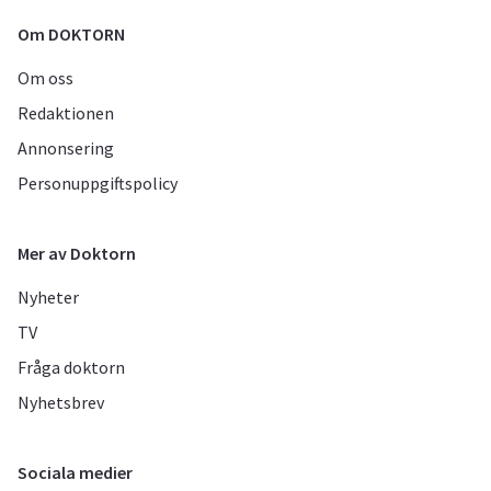
Om DOKTORN
Om oss
Redaktionen
Annonsering
Personuppgiftspolicy
Mer av Doktorn
Nyheter
TV
Fråga doktorn
Nyhetsbrev
Sociala medier