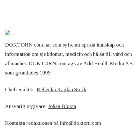
DOKTORN.com har som syfte att sprida kunskap och
information om sjukdomar, medicin och hälsa till vård och
allmänhet. DOKTORN.com ägs av Add Health Media AB
som grundades 1999.
Chefredaktör:
Rebecka Kaplan Sturk
Ansvarig utgivare:
Johan Bloom
Kontakta redaktionen på
info@doktorn.com