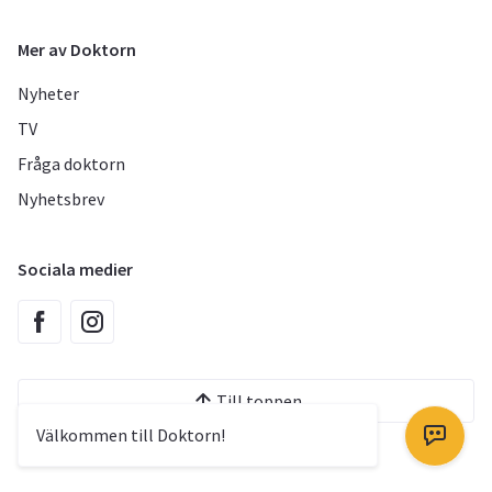
Mer av Doktorn
Nyheter
TV
Fråga doktorn
Nyhetsbrev
Sociala medier
Till toppen
Välkommen till Doktorn!