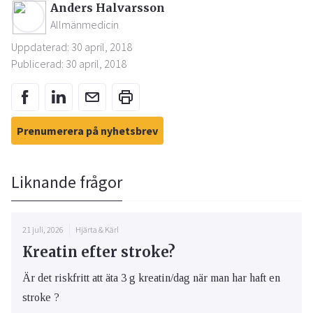
Anders Halvarsson
Allmänmedicin
Uppdaterad: 30 april, 2018
Publicerad: 30 april, 2018
Prenumerera på nyhetsbrev
Liknande frågor
21 juli, 2026
Hjärta & Kärl
Kreatin efter stroke?
Är det riskfritt att äta 3 g kreatin/dag när man har haft en
stroke ?