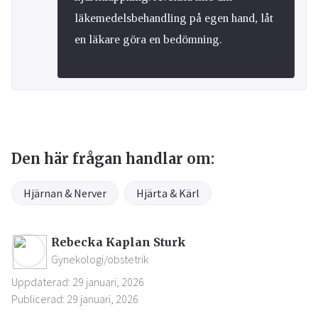
läkemedelsbehandling på egen hand, låt
en läkare göra en bedömning.
Den här frågan handlar om:
Hjärnan & Nerver
Hjärta & Kärl
Rebecka Kaplan Sturk
Gynekologi/obstetrik
Uppdaterad: 29 januari, 2026
Publicerad: 29 januari, 2026