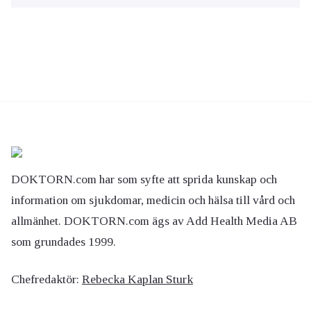
DOKTORN.com har som syfte att sprida kunskap och
information om sjukdomar, medicin och hälsa till vård och
allmänhet. DOKTORN.com ägs av Add Health Media AB
som grundades 1999.
Chefredaktör:
Rebecka Kaplan Sturk