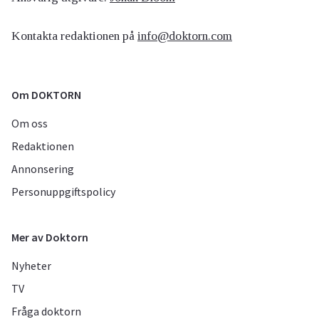
Kontakta redaktionen på
info@doktorn.com
Om DOKTORN
Om oss
Redaktionen
Annonsering
Personuppgiftspolicy
Mer av Doktorn
Nyheter
TV
Fråga doktorn