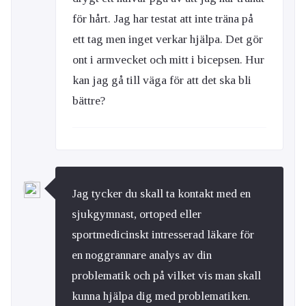
för hårt. Jag har testat att inte träna på
ett tag men inget verkar hjälpa. Det gör
ont i armvecket och mitt i bicepsen. Hur
kan jag gå till väga för att det ska bli
bättre?
Jag tycker du skall ta kontakt med en
sjukgymnast, ortoped eller
sportmedicinskt intresserad läkare för
en noggrannare analys av din
problematik och på vilket vis man skall
kunna hjälpa dig med problematiken.