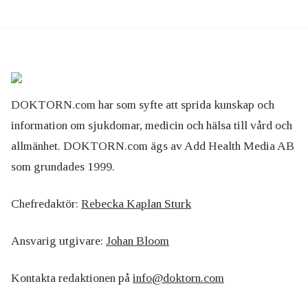
DOKTORN.com har som syfte att sprida kunskap och
information om sjukdomar, medicin och hälsa till vård och
allmänhet. DOKTORN.com ägs av Add Health Media AB
som grundades 1999.
Chefredaktör:
Rebecka Kaplan Sturk
Ansvarig utgivare:
Johan Bloom
Kontakta redaktionen på
info@doktorn.com