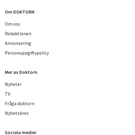
Om DOKTORN
Om oss
Redaktionen
Annonsering
Personuppgiftspolicy
Mer av Doktorn
Nyheter
TV
Fråga doktorn
Nyhetsbrev
Sociala medier