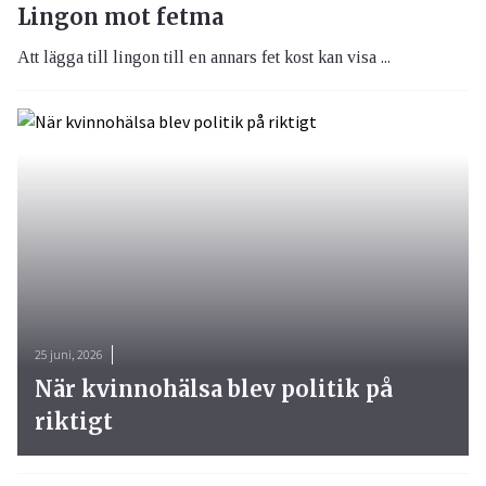
Lingon mot fetma
Att lägga till lingon till en annars fet kost kan visa ...
25 juni, 2026
När kvinnohälsa blev politik på
riktigt