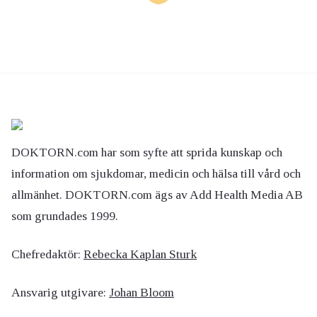
DOKTORN.com har som syfte att sprida kunskap och
information om sjukdomar, medicin och hälsa till vård och
allmänhet. DOKTORN.com ägs av Add Health Media AB
som grundades 1999.
Chefredaktör:
Rebecka Kaplan Sturk
Ansvarig utgivare:
Johan Bloom