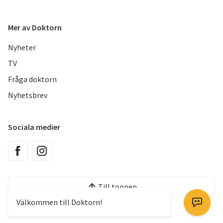
Mer av Doktorn
Nyheter
TV
Fråga doktorn
Nyhetsbrev
Sociala medier
Till toppen
Välkommen till Doktorn!