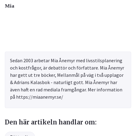
Mia
Sedan 2003 arbetar Mia Ånemyr med livsstilsplanering
och kostfrågor, är debattör och författare. Mia Ånemyr
har gett ut tre böcker, Mellanmål på väg i två upplagor
& Adrians Kalasbok - naturligt gott. Mia Ånemyr har
även haft en rad mediala framgångar. Mer information
på https://miaanemyr.se/
Den här artikeln handlar om: