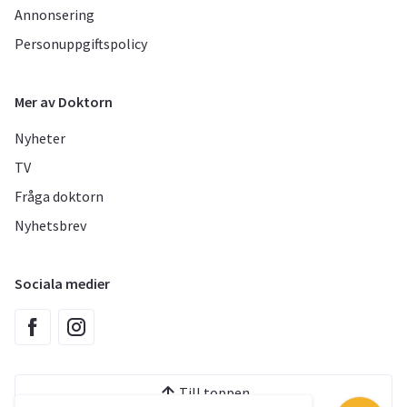
Annonsering
Personuppgiftspolicy
Mer av Doktorn
Nyheter
TV
Fråga doktorn
Nyhetsbrev
Sociala medier
Till toppen