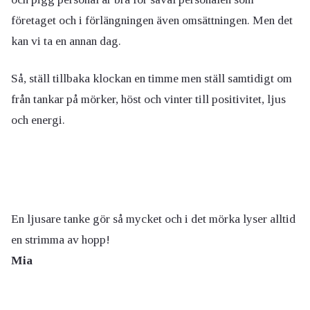
företaget och i förlängningen även omsättningen. Men det
kan vi ta en annan dag.
Så, ställ tillbaka klockan en timme men ställ samtidigt om
från tankar på mörker, höst och vinter till positivitet, ljus
och energi.
En ljusare tanke gör så mycket och i det mörka lyser alltid
en strimma av hopp!
Mia