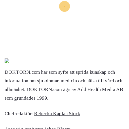
DOKTORN.com har som syfte att sprida kunskap och
information om sjukdomar, medicin och hälsa till vård och
allmänhet. DOKTORN.com ägs av Add Health Media AB
som grundades 1999.
Chefredaktör:
Rebecka Kaplan Sturk