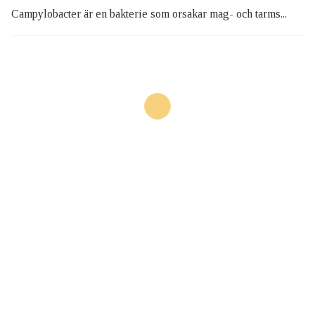
Campylobacter är en bakterie som orsakar mag- och tarms...