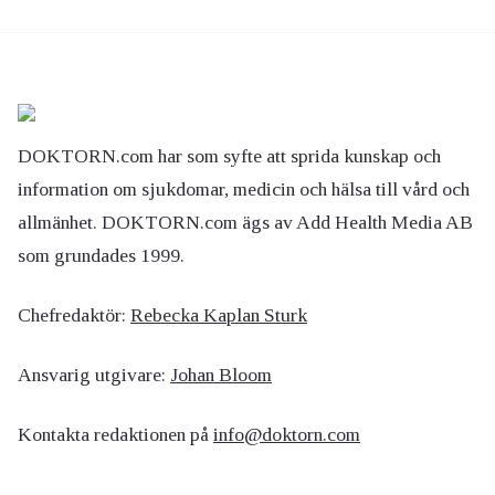
DOKTORN.com har som syfte att sprida kunskap och
information om sjukdomar, medicin och hälsa till vård och
allmänhet. DOKTORN.com ägs av Add Health Media AB
som grundades 1999.
Chefredaktör:
Rebecka Kaplan Sturk
Ansvarig utgivare:
Johan Bloom
Kontakta redaktionen på
info@doktorn.com