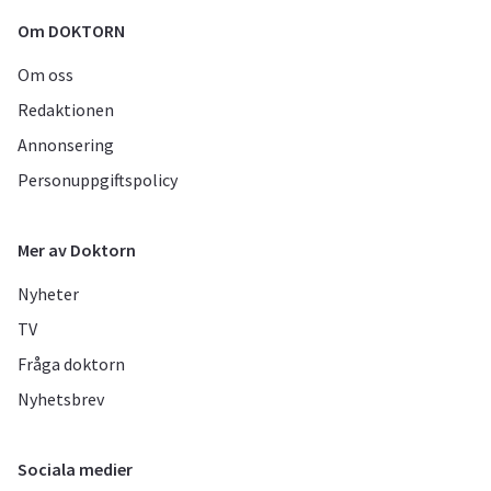
Om DOKTORN
Om oss
Redaktionen
Annonsering
Personuppgiftspolicy
Mer av Doktorn
Nyheter
TV
Fråga doktorn
Nyhetsbrev
Sociala medier