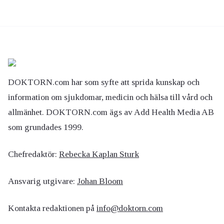
DOKTORN.com har som syfte att sprida kunskap och
information om sjukdomar, medicin och hälsa till vård och
allmänhet. DOKTORN.com ägs av Add Health Media AB
som grundades 1999.
Chefredaktör:
Rebecka Kaplan Sturk
Ansvarig utgivare:
Johan Bloom
Kontakta redaktionen på
info@doktorn.com