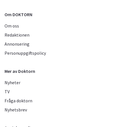
Om DOKTORN
Om oss
Redaktionen
Annonsering
Personuppgiftspolicy
Mer av Doktorn
Nyheter
TV
Fråga doktorn
Nyhetsbrev