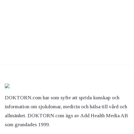
DOKTORN.com har som syfte att sprida kunskap och
information om sjukdomar, medicin och hälsa till vård och
allmänhet. DOKTORN.com ägs av Add Health Media AB
som grundades 1999.