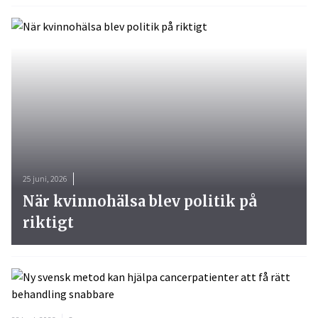
25 juni, 2026
När kvinnohälsa blev politik på
riktigt