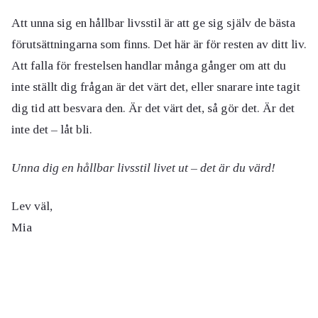
Att unna sig en hållbar livsstil är att ge sig själv de bästa
förutsättningarna som finns. Det här är för resten av ditt liv.
Att falla för frestelsen handlar många gånger om att du
inte ställt dig frågan är det värt det, eller snarare inte tagit
dig tid att besvara den. Är det värt det, så gör det. Är det
inte det – låt bli.
Unna dig en hållbar livsstil livet ut – det är du värd!
Lev väl,
Mia