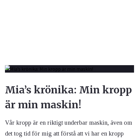
Mia’s krönika: Min kropp
är min maskin!
Vår kropp är en riktigt underbar maskin, även om
det tog tid för mig att förstå att vi har en kropp