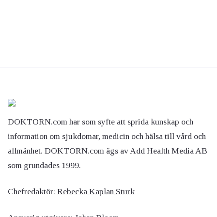
DOKTORN.com har som syfte att sprida kunskap och
information om sjukdomar, medicin och hälsa till vård och
allmänhet. DOKTORN.com ägs av Add Health Media AB
som grundades 1999.
Chefredaktör:
Rebecka Kaplan Sturk