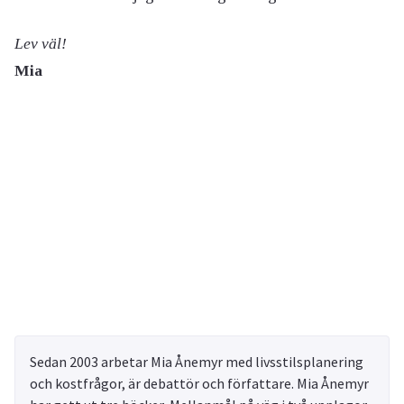
Lev väl!
Mia
Sedan 2003 arbetar Mia Ånemyr med livsstilsplanering
och kostfrågor, är debattör och författare. Mia Ånemyr