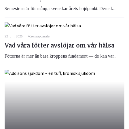
Semestern är för många svenskar årets höjdpunkt. Den sk...
22 juni, 2026
Rörelseapparaten
Vad våra fötter avslöjar om vår hälsa
Fötterna är mer än bara kroppens fundament — de kan var...