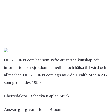
DOKTORN.com har som syfte att sprida kunskap och
information om sjukdomar, medicin och hälsa till vård och
allmänhet. DOKTORN.com ägs av Add Health Media AB
som grundades 1999.
Chefredaktör:
Rebecka Kaplan Sturk
Ansvarig utgivare:
Johan Bloom