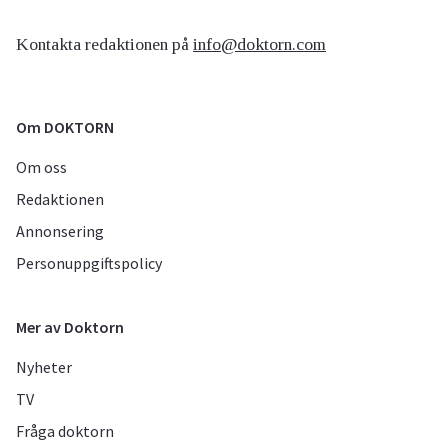
Kontakta redaktionen på
info@doktorn.com
Om DOKTORN
Om oss
Redaktionen
Annonsering
Personuppgiftspolicy
Mer av Doktorn
Nyheter
TV
Fråga doktorn