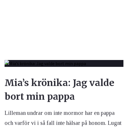
Mia’s krönika: Jag valde
bort min pappa
Lilleman undrar om inte mormor har en pappa
och varför vi i så fall inte hälsar på honom. Lugnt