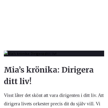
Mia’s krönika: Dirigera
ditt liv!
Visst låter det skönt att vara dirigenten i ditt liv. Att
dirigera livets orkester precis dit du själv vill. Vi