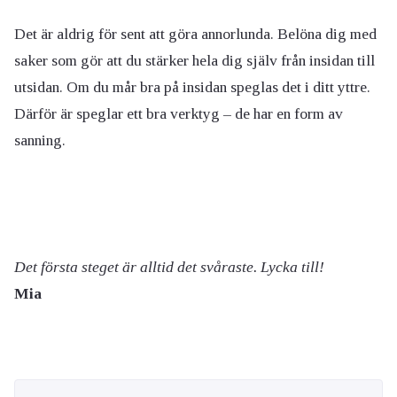
Det är aldrig för sent att göra annorlunda. Belöna dig med
saker som gör att du stärker hela dig själv från insidan till
utsidan. Om du mår bra på insidan speglas det i ditt yttre.
Därför är speglar ett bra verktyg – de har en form av
sanning.
Det första steget är alltid det svåraste. Lycka till!
Mia