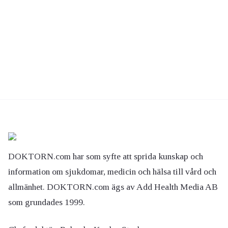
DOKTORN.com har som syfte att sprida kunskap och
information om sjukdomar, medicin och hälsa till vård och
allmänhet. DOKTORN.com ägs av Add Health Media AB
som grundades 1999.