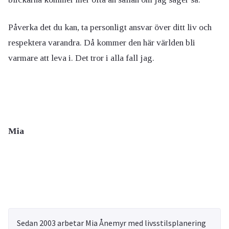
Påverka det du kan, ta personligt ansvar över ditt liv och
respektera varandra. Då kommer den här världen bli
varmare att leva i. Det tror i alla fall jag.
Mia
Sedan 2003 arbetar Mia Ånemyr med livsstilsplanering