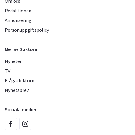
Om oss
Redaktionen
Annonsering
Personuppgiftspolicy
Mer av Doktorn
Nyheter
TV
Fråga doktorn
Nyhetsbrev
Sociala medier