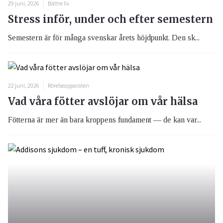
29 juni, 2026
Bättre liv
Stress inför, under och efter semestern
Semestern är för många svenskar årets höjdpunkt. Den sk...
22 juni, 2026
Rörelseapparaten
Vad våra fötter avslöjar om vår hälsa
Fötterna är mer än bara kroppens fundament — de kan var...