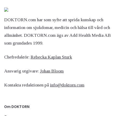
DOKTORN.com har som syfte att sprida kunskap och
information om sjukdomar, medicin och hälsa till vård och
allmänhet. DOKTORN.com ägs av Add Health Media AB
som grundades 1999.
Chefredaktör:
Rebecka Kaplan Sturk
Ansvarig utgivare:
Johan Bloom
Kontakta redaktionen på
info@doktorn.com
Om DOKTORN