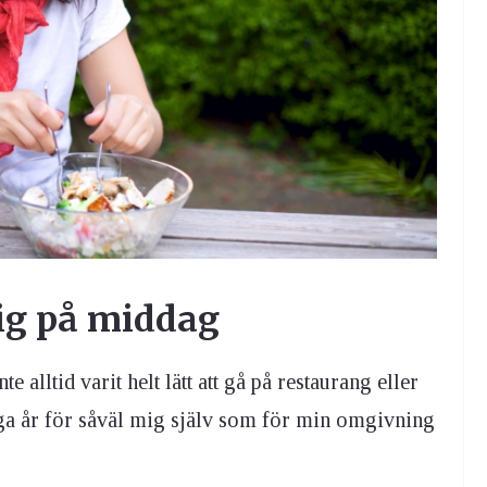
ig på middag
 alltid varit helt lätt att gå på restaurang eller
ånga år för såväl mig själv som för min omgivning