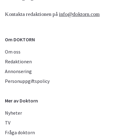
Kontakta redaktionen på
info@doktorn.com
Om DOKTORN
Om oss
Redaktionen
Annonsering
Personuppgiftspolicy
Mer av Doktorn
Nyheter
TV
Fråga doktorn