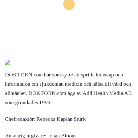
DOKTORN.com har som syfte att sprida kunskap och
information om sjukdomar, medicin och hälsa till vård och
allmänhet. DOKTORN.com ägs av Add Health Media AB
som grundades 1999.
Chefredaktör:
Rebecka Kaplan Sturk
Ansvarig utgivare:
Johan Bloom