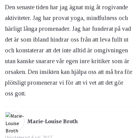
Den senaste tiden har jag ägnat mig åt rogivande
aktiviteter. Jag har provat yoga, mindfulness och
härligt långa promenader. Jag har funderat på vad
det är som ibland hindrar oss från att leva fullt ut
och konstaterar att det inte alltid är omgivningen
utan kanske snarare vår egen inre kritiker som är
orsaken. Den insikten kan hjälpa oss att må bra för
plötsligt promenerar vi för att vi vet att det gör
oss gott.
Marie-Louise Broth
Uppdaterad: 6 juli, 2017