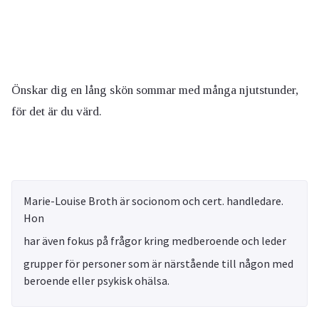
Önskar dig en lång skön sommar med många njutstunder,
för det är du värd.
Marie-Louise Broth är socionom och cert. handledare.
Hon
har även fokus på frågor kring medberoende och leder
grupper för personer som är närstående till någon med
beroende eller psykisk ohälsa.