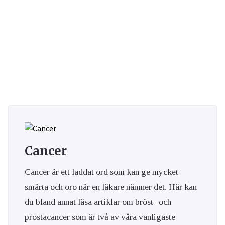
Cancer
Cancer är ett laddat ord som kan ge mycket
smärta och oro när en läkare nämner det. Här kan
du bland annat läsa artiklar om bröst- och
prostacancer som är två av våra vanligaste