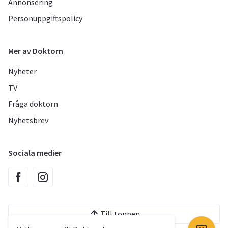
Annonsering
Personuppgiftspolicy
Mer av Doktorn
Nyheter
TV
Fråga doktorn
Nyhetsbrev
Sociala medier
Till toppen