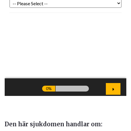
Den här sjukdomen handlar om: