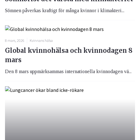
Sömnen påverkas kraftigt för många kvinnor i klimakteri...
8 mars, 2026
Kvinnans hälsa
Global kvinnohälsa och kvinnodagen 8
mars
Den 8 mars uppmärksammas internationella kvinnodagen vä...