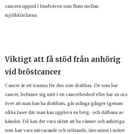
cancern uppstå i bindväven som finns mellan
mjölkkörtlarna.
Viktigt att få stöd från anhörig
vid bröstcancer
Cancer är ett trauma för den som drabbas. De som har
cancer, befinner sig mitt i ett cancerbesked eller har en oro
över att man kan ha drabbats, går många gånger igenom
olika faser där man kan uppleva en berg- och dalbana av
känslor. Då kan det vara skönt att ha vänner och anhöriga
som kan vara närvarande och stöttande, inte minst i mötet