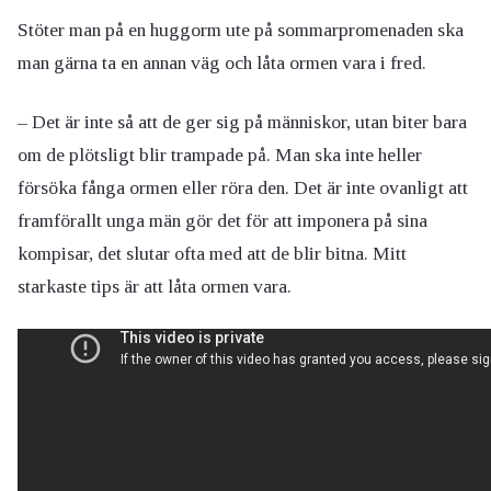
Stöter man på en huggorm ute på sommarpromenaden ska
man gärna ta en annan väg och låta ormen vara i fred.
– Det är inte så att de ger sig på människor, utan biter bara
om de plötsligt blir trampade på. Man ska inte heller
försöka fånga ormen eller röra den. Det är inte ovanligt att
framförallt unga män gör det för att imponera på sina
kompisar, det slutar ofta med att de blir bitna. Mitt
starkaste tips är att låta ormen vara.