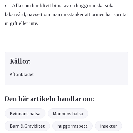
Alla som har blivit bitna av en huggorm ska söka
läkarvård, oavsett om man misstänker att ormen har sprutat
in gift eller inte.
Källor:
Aftonbladet
Den här artikeln handlar om:
Kvinnans hälsa
Mannens hälsa
Barn & Graviditet
huggormsbett
insekter