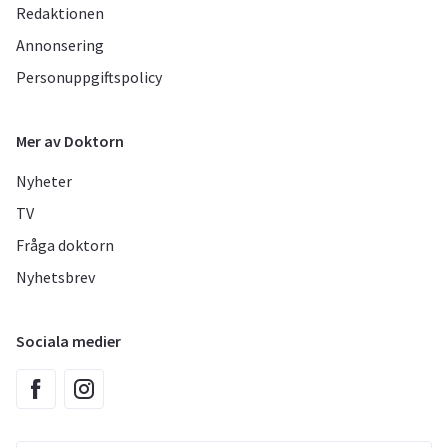
Redaktionen
Annonsering
Personuppgiftspolicy
Mer av Doktorn
Nyheter
TV
Fråga doktorn
Nyhetsbrev
Sociala medier