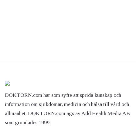
DOKTORN.com har som syfte att sprida kunskap och
information om sjukdomar, medicin och hälsa till vård och
allmänhet. DOKTORN.com ägs av Add Health Media AB
som grundades 1999.