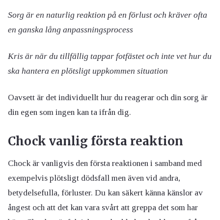
Sorg är en naturlig reaktion på en förlust och kräver ofta
en ganska lång anpassningsprocess
Kris är när du tillfällig tappar fotfästet och inte vet hur du
ska hantera en plötsligt uppkommen situation
Oavsett är det individuellt hur du reagerar och din sorg är
din egen som ingen kan ta ifrån dig.
Chock vanlig första reaktion
Chock är vanligvis den första reaktionen i samband med
exempelvis plötsligt dödsfall men även vid andra,
betydelsefulla, förluster. Du kan säkert känna känslor av
ångest och att det kan vara svårt att greppa det som har