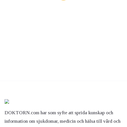
DOKTORN.com har som syfte att sprida kunskap och
information om sjukdomar, medicin och hälsa till vård och