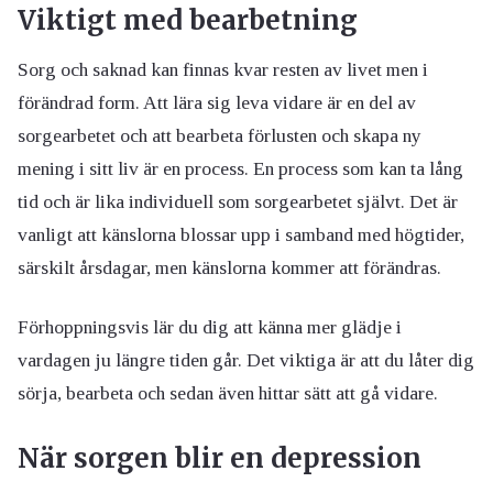
Viktigt med bearbetning
Sorg och saknad kan finnas kvar resten av livet men i
förändrad form. Att lära sig leva vidare är en del av
sorgearbetet och att bearbeta förlusten och skapa ny
mening i sitt liv är en process. En process som kan ta lång
tid och är lika individuell som sorgearbetet självt. Det är
vanligt att känslorna blossar upp i samband med högtider,
särskilt årsdagar, men känslorna kommer att förändras.
Förhoppningsvis lär du dig att känna mer glädje i
vardagen ju längre tiden går. Det viktiga är att du låter dig
sörja, bearbeta och sedan även hittar sätt att gå vidare.
När sorgen blir en depression