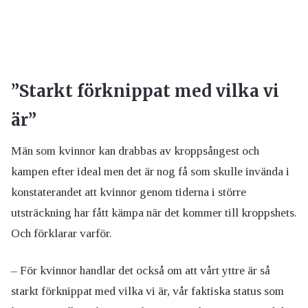
”Starkt förknippat med vilka vi
är”
Män som kvinnor kan drabbas av kroppsångest och
kampen efter ideal men det är nog få som skulle invända i
konstaterandet att kvinnor genom tiderna i större
utsträckning har fått kämpa när det kommer till kroppshets.
Och förklarar varför.
– För kvinnor handlar det också om att vårt yttre är så
starkt förknippat med vilka vi är, vår faktiska status som