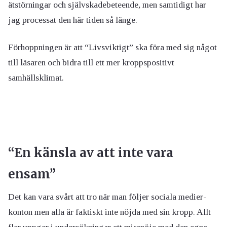
ätstörningar och självskadebeteende, men samtidigt har
jag processat den här tiden så länge.
Förhoppningen är att “Livsviktigt” ska föra med sig något
till läsaren och bidra till ett mer kroppspositivt
samhällsklimat.
“En känsla av att inte vara
ensam”
Det kan vara svårt att tro när man följer sociala medier-
konton men alla är faktiskt inte nöjda med sin kropp. Allt