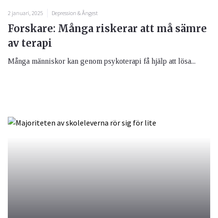
2 januari, 2025
Depression & Ångest
Forskare: Många riskerar att må sämre
av terapi
Många människor kan genom psykoterapi få hjälp att lösa...