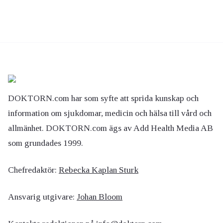
DOKTORN.com har som syfte att sprida kunskap och
information om sjukdomar, medicin och hälsa till vård och
allmänhet. DOKTORN.com ägs av Add Health Media AB
som grundades 1999.
Chefredaktör:
Rebecka Kaplan Sturk
Ansvarig utgivare:
Johan Bloom