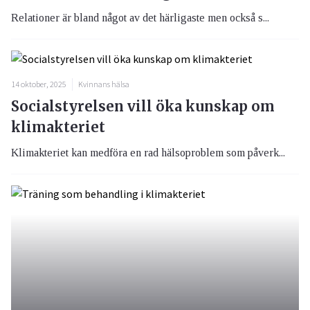
Relationer är bland något av det härligaste men också s...
14 oktober, 2025
Kvinnans hälsa
Socialstyrelsen vill öka kunskap om
klimakteriet
Klimakteriet kan medföra en rad hälsoproblem som påverk...