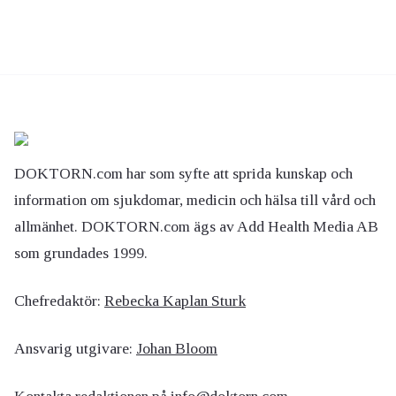
DOKTORN.com har som syfte att sprida kunskap och
information om sjukdomar, medicin och hälsa till vård och
allmänhet. DOKTORN.com ägs av Add Health Media AB
som grundades 1999.
Chefredaktör:
Rebecka Kaplan Sturk
Ansvarig utgivare:
Johan Bloom