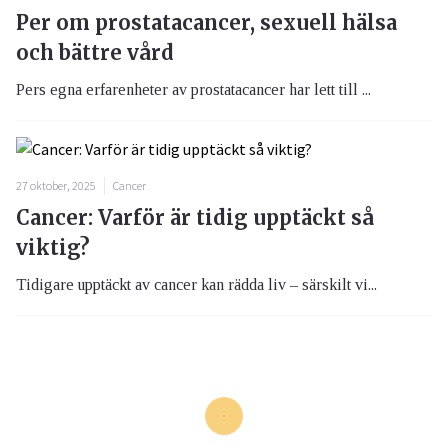
Per om prostatacancer, sexuell hälsa
och bättre vård
Pers egna erfarenheter av prostatacancer har lett till ...
27 oktober, 2025
Cancer
Cancer: Varför är tidig upptäckt så
viktig?
Tidigare upptäckt av cancer kan rädda liv – särskilt vi...