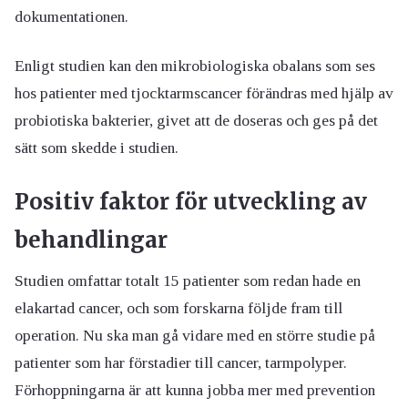
dokumentationen.
Enligt studien kan den mikrobiologiska obalans som ses
hos patienter med tjocktarmscancer förändras med hjälp av
probiotiska bakterier, givet att de doseras och ges på det
sätt som skedde i studien.
Positiv faktor för utveckling av
behandlingar
Studien omfattar totalt 15 patienter som redan hade en
elakartad cancer, och som forskarna följde fram till
operation. Nu ska man gå vidare med en större studie på
patienter som har förstadier till cancer, tarmpolyper.
Förhoppningarna är att kunna jobba mer med prevention