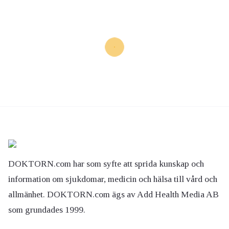
DOKTORN.com har som syfte att sprida kunskap och
information om sjukdomar, medicin och hälsa till vård och
allmänhet. DOKTORN.com ägs av Add Health Media AB
som grundades 1999.