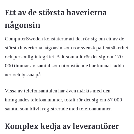
Ett av de största haverierna
någonsin
ComputerSweden konstaterar att det rör sig om ett av de
största haverierna någonsin som rör svensk patientsäkerhet
och personlig integritet. Allt som allt rör det sig om 170
000 timmar av samtal som utomstående har kunnat ladda
ner och lyssna på.
Vissa av telefonsamtalen har även märkts med den
inringandes telefonnummer, totalt rör det sig om 57 000
samtal som blivit registrerade med telefonnummer.
Komplex kedja av leverantörer