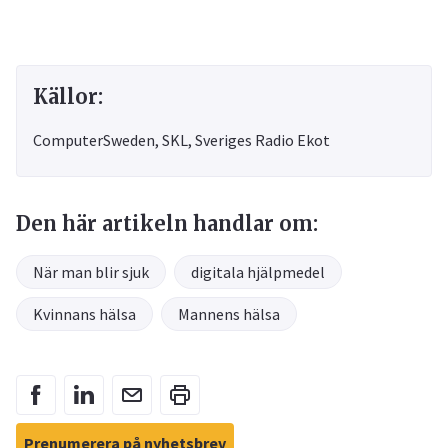
Källor:
ComputerSweden, SKL, Sveriges Radio Ekot
Den här artikeln handlar om:
När man blir sjuk
digitala hjälpmedel
Kvinnans hälsa
Mannens hälsa
Prenumerera på nyhetsbrev