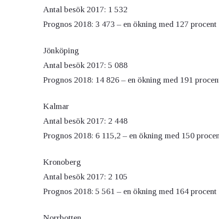
Antal besök 2017: 1 532
Prognos 2018: 3 473 – en ökning med 127 procent
Jönköping
Antal besök 2017: 5 088
Prognos 2018: 14 826 – en ökning med 191 procen
Kalmar
Antal besök 2017: 2 448
Prognos 2018: 6 115,2 – en ökning med 150 procen
Kronoberg
Antal besök 2017: 2 105
Prognos 2018: 5 561 – en ökning med 164 procent
Norrbotten