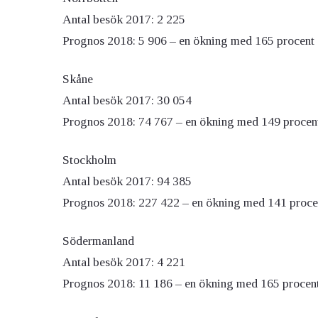
Antal besök 2017: 2 225
Prognos 2018: 5 906 – en ökning med 165 procent
Skåne
Antal besök 2017: 30 054
Prognos 2018: 74 767 – en ökning med 149 procen
Stockholm
Antal besök 2017: 94 385
Prognos 2018: 227 422 – en ökning med 141 proce
Södermanland
Antal besök 2017: 4 221
Prognos 2018: 11 186 – en ökning med 165 procen