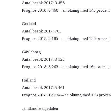
Antal besök 2017: 3 458
Prognos 2018 :8 468 – en ökning med 145 procent
Gotland
Antal besök 2017: 763
Prognos 2018: 2 185 – en ökning med 186 procent
Gävleborg
Antal besök 2017: 3 125
Prognos 2018: 8 263 – en ökning med 164 procent
Halland
Antal besök 2017: 5 461
Prognos 2018: 12 734 – en ökning med 133 procen
Jämtland Härjedalen