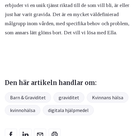
erbjuder vi en unik tjänst riktad till de som vill bli, är eller
just har varit gravida. Det är en mycket väldefinierad
målgrupp inom vården, med specifika behov och problem,
som annars lätt glöms bort. Det vill vi lösa med Ella.
Den här artikeln handlar om:
Barn & Graviditet
graviditet
Kvinnans hälsa
kvinnohälsa
digitala hjälpmedel