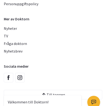
Personuppgiftspolicy
Mer av Doktorn
Nyheter
TV
Fråga doktorn
Nyhetsbrev
Sociala medier
Till toppen
Välkommen till Doktorn!