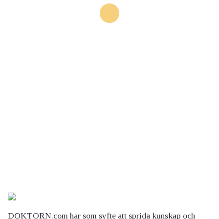
DOKTORN.com har som syfte att sprida kunskap och