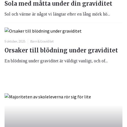
Sola med måtta under din graviditet
Sol och värme är något vi längtar efter en lång mörk hö...
9 oktober, 2025
Barn & Graviditet
Orsaker till blödning under graviditet
En blödning under graviditet är väldigt vanligt, och of...