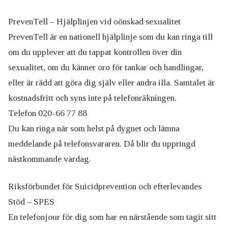
PrevenTell – Hjälplinjen vid oönskad sexualitet
PrevenTell är en nationell hjälplinje som du kan ringa till
om du upplever att du tappat kontrollen över din
sexualitet, om du känner oro för tankar och handlingar,
eller är rädd att göra dig själv eller andra illa. Samtalet är
kostnadsfritt och syns inte på telefonräkningen.
Telefon 020-66 77 88
Du kan ringa när som helst på dygnet och lämna
meddelande på telefonsvararen. Då blir du uppringd
nästkommande vardag.
Riksförbundet för Suicidprevention och efterlevandes
Stöd – SPES
En telefonjour för dig som har en närstående som tagit sitt