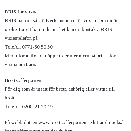
BRIS för vuxna
BRIS har också stödverksamheter för vuxna. Om du är
orolig för ett barn i din närhet kan du kontakta BRIS
vuxentelefon på
Telefon 0771-50 50 50
Mer information om öppettider mer mera på bris – för
vuxna om barn.
Brottsofferjouren
För dig som är utsatt för brott, anhörig eller vittne till
brott.
Telefon 0200-21 20 19
På webbplatsen www.brottsofferjouren.se hittar du också