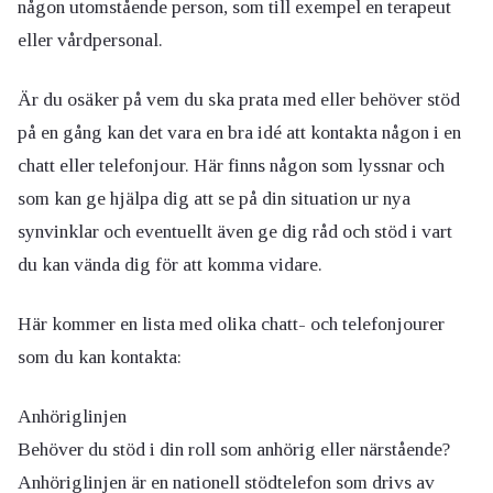
någon utomstående person, som till exempel en terapeut
eller vårdpersonal.
Är du osäker på vem du ska prata med eller behöver stöd
på en gång kan det vara en bra idé att kontakta någon i en
chatt eller telefonjour. Här finns någon som lyssnar och
som kan ge hjälpa dig att se på din situation ur nya
synvinklar och eventuellt även ge dig råd och stöd i vart
du kan vända dig för att komma vidare.
Här kommer en lista med olika chatt- och telefonjourer
som du kan kontakta:
Anhöriglinjen
Behöver du stöd i din roll som anhörig eller närstående?
Anhöriglinjen är en nationell stödtelefon som drivs av