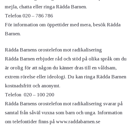
mejla, chatta eller ringa Rädda Barnen.
Telefon 020 – 786 786
För information om öppettider med mera, besök Rädda
Barnen.
Rädda Barnens orostelefon mot radikalisering
Rädda Barnen erbjuder råd och stöd på olika språk om du
är orolig för att någon du känner dras till en våldsam,
extrem rörelse eller ideologi. Du kan ringa Rädda Barnen
kostnadsfritt och anonymt.
Telefon 020 – 100 200
Rädda Barnens orostelefon mot radikalisering svarar på
samtal från såväl vuxna som barn och unga. Information
om telefontider finns på www.raddabarnen.se