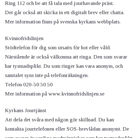
Ring 112 och be att få tala med jourhavande präst.
Det går också att skicka in ett digitalt brev eller chatta.
Mer information finns på svenska kyrkans webbplats.
Kvinnofridslinjen
Stödtelefon för dig som utsatts för hot eller våld.
Närstående är också välkomna att ringa. Den som svarar
har tystnadsplikt. Du som ringer kan vara anonym, och
samtalet syns inte på telefonräkningen.
Telefon 020-50 50 50
Mer information på www.kvinnofridslinjen.se
Kyrkans Jourtjänst
Att dela det svåra med någon gör skillnad. Du kan
kontakta jourtelefonen eller SOS-brevlådan anonymt. De