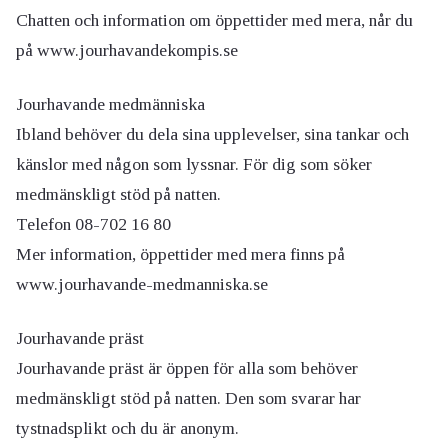
Chatten och information om öppettider med mera, når du
på www.jourhavandekompis.se
Jourhavande medmänniska
Ibland behöver du dela sina upplevelser, sina tankar och
känslor med någon som lyssnar. För dig som söker
medmänskligt stöd på natten.
Telefon 08-702 16 80
Mer information, öppettider med mera finns på
www.jourhavande-medmanniska.se
Jourhavande präst
Jourhavande präst är öppen för alla som behöver
medmänskligt stöd på natten. Den som svarar har
tystnadsplikt och du är anonym.