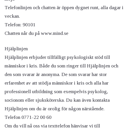
Telefonlinjen och chatten är öppen dygnet runt, alla dagar i
veckan.
Telefon: 90101
Chatten når du på www.mind.se
Hjälplinjen
Hjälplinjen erbjuder tillfälligt psykologiskt stöd till
människor i kris. Både du som ringer till Hjälplinjen och
den som svarar är anonyma. De som svarar har stor
erfarenhet av att stödja människor i kris och alla har
professionell utbildning som exempelvis psykolog,
socionom eller sjuksköterska. Du kan även kontakta
Hjälplinjen om du är orolig för någon närstående.
Telefon 0771-22 00 60
Om du vill nå oss via texttelefon hänvisar vi till