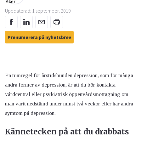
Uppdaterad: 1 september, 2019
Prenumerera på nyhetsbrev
En tumregel för årstidsbunden depression, som för många
andra former av depression, är att du bör kontakta
vårdcentral eller psykiatrisk öppenvårdsmottagning om
man varit nedstämd under minst två veckor eller har andra
symtom på depression.
Kännetecken på att du drabbats