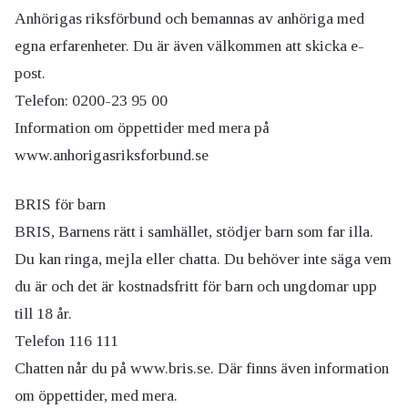
Anhörigas riksförbund och bemannas av anhöriga med
egna erfarenheter. Du är även välkommen att skicka e-
post.
Telefon: 0200-23 95 00
Information om öppettider med mera på
www.anhorigasriksforbund.se
BRIS för barn
BRIS, Barnens rätt i samhället, stödjer barn som far illa.
Du kan ringa, mejla eller chatta. Du behöver inte säga vem
du är och det är kostnadsfritt för barn och ungdomar upp
till 18 år.
Telefon 116 111
Chatten når du på www.bris.se. Där finns även information
om öppettider, med mera.