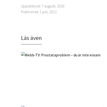
Uppdaterad: 7 augusti, 2020
Publicerad: 1 juni, 2011
Läs även