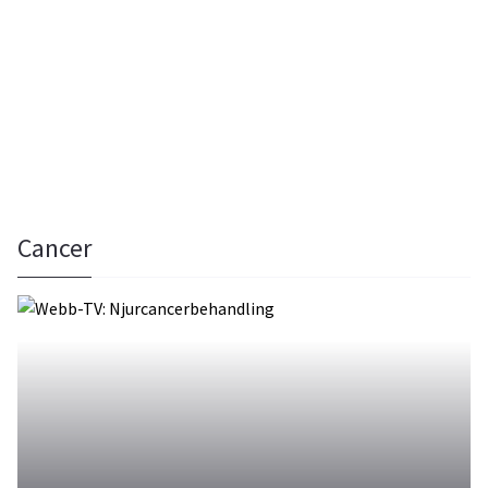
Cancer