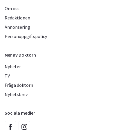
Om oss
Redaktionen
Annonsering
Personuppgiftspolicy
Mer av Doktorn
Nyheter
TV
Fråga doktorn
Nyhetsbrev
Sociala medier