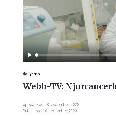
Play
Lyssna
Webb-TV: Njurcancer
Uppdaterad: 10 september, 2020
Publicerad: 10 september, 2020