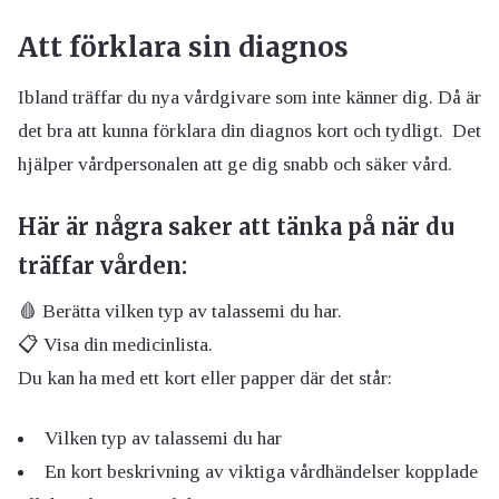
Att förklara sin diagnos
Ibland träffar du nya vårdgivare som inte känner dig. Då är
det bra att kunna förklara din diagnos kort och tydligt. Det
hjälper vårdpersonalen att ge dig snabb och säker vård.
Här är några saker att tänka på när du
träffar vården:
🩸 Berätta vilken typ av talassemi du har.
📋 Visa din medicinlista.
Du kan ha med ett kort eller papper där det står:
Vilken typ av talassemi du har
En kort beskrivning av viktiga vårdhändelser kopplade