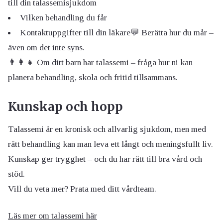
till din talassemisjukdom
Vilken behandling du får
Kontaktuppgifter till din läkare💬 Berätta hur du mår –
även om det inte syns.
👨‍👩‍👧 Om ditt barn har talassemi – fråga hur ni kan
planera behandling, skola och fritid tillsammans.
Kunskap och hopp
Talassemi är en kronisk och allvarlig sjukdom, men med
rätt behandling kan man leva ett långt och meningsfullt liv.
Kunskap ger trygghet – och du har rätt till bra vård och
stöd.
Vill du veta mer? Prata med ditt vårdteam.
Läs mer om talassemi här