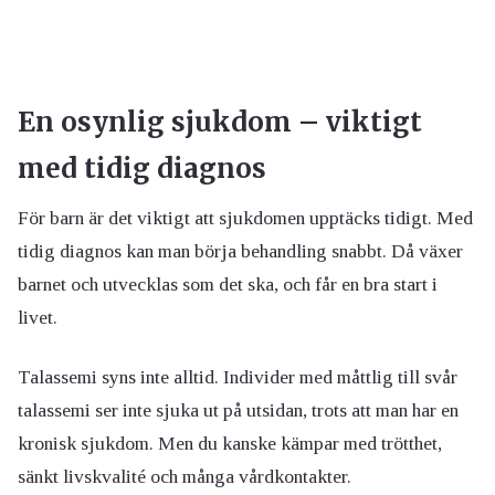
En osynlig sjukdom – viktigt
med tidig diagnos
För barn är det viktigt att sjukdomen upptäcks tidigt. Med
tidig diagnos kan man börja behandling snabbt. Då växer
barnet och utvecklas som det ska, och får en bra start i
livet.
Talassemi syns inte alltid. Individer med måttlig till svår
talassemi ser inte sjuka ut på utsidan, trots att man har en
kronisk sjukdom. Men du kanske kämpar med trötthet,
sänkt livskvalité och många vårdkontakter.