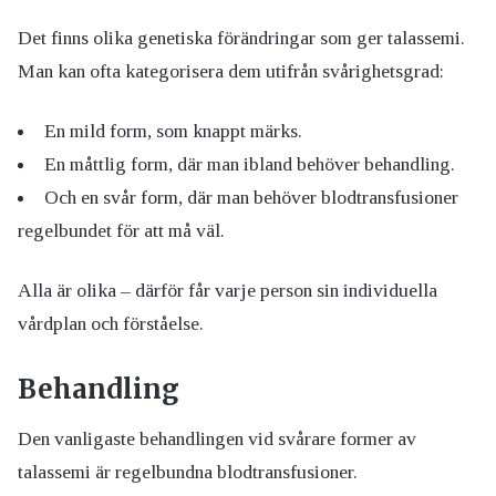
Det finns olika genetiska förändringar som ger talassemi.
Man kan ofta kategorisera dem utifrån svårighetsgrad:
En mild form, som knappt märks.
En måttlig form, där man ibland behöver behandling.
Och en svår form, där man behöver blodtransfusioner
regelbundet för att må väl.
Alla är olika – därför får varje person sin individuella
vårdplan och förståelse.
Behandling
Den vanligaste behandlingen vid svårare former av
talassemi är regelbundna blodtransfusioner.