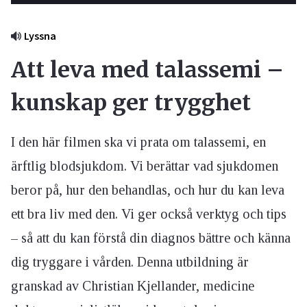
Lyssna
Att leva med talassemi –
kunskap ger trygghet
I den här filmen ska vi prata om talassemi, en
ärftlig blodsjukdom. Vi berättar vad sjukdomen
beror på, hur den behandlas, och hur du kan leva
ett bra liv med den. Vi ger också verktyg och tips
– så att du kan förstå din diagnos bättre och känna
dig tryggare i vården. Denna utbildning är
granskad av Christian Kjellander, medicine