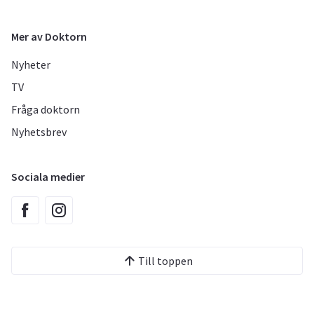
Mer av Doktorn
Nyheter
TV
Fråga doktorn
Nyhetsbrev
Sociala medier
Till toppen