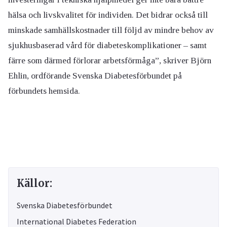
hälsa och livskvalitet för individen. Det bidrar också till
minskade samhällskostnader till följd av mindre behov av
sjukhusbaserad vård för diabeteskomplikationer – samt
färre som därmed förlorar arbetsförmåga”, skriver Björn
Ehlin, ordförande Svenska Diabetesförbundet på
förbundets hemsida.
Källor:
Svenska Diabetesförbundet
International Diabetes Federation