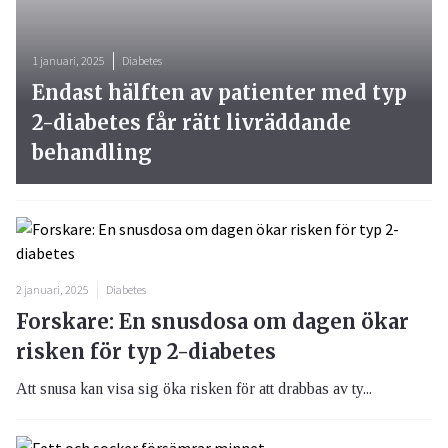
1 januari, 2025
Diabetes
Endast hälften av patienter med typ
2-diabetes får rätt livräddande
behandling
2 januari, 2025
Diabetes
Forskare: En snusdosa om dagen ökar
risken för typ 2-diabetes
Att snusa kan visa sig öka risken för att drabbas av ty...