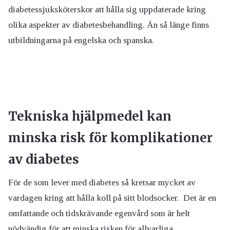
diabetessjuksköterskor att hålla sig uppdaterade kring
olika aspekter av diabetesbehandling. Än så länge finns
utbildningarna på engelska och spanska.
Tekniska hjälpmedel kan
minska risk för komplikationer
av diabetes
För de som lever med diabetes så kretsar mycket av
vardagen kring att hålla koll på sitt blodsocker. Det är en
omfattande och tidskrävande egenvård som är helt
nödvändig för att minska risken för allvarliga