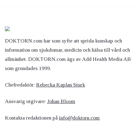
DOKTORN.com har som syfte att sprida kunskap och
information om sjukdomar, medicin och hälsa till vård och
allmänhet. DOKTORN.com ägs av Add Health Media AB
som grundades 1999.
Chefredaktör:
Rebecka Kaplan Sturk
Ansvarig utgivare:
Johan Bloom
Kontakta redaktionen på
info@doktorn.com