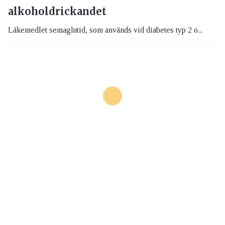
alkoholdrickandet
Läkemedlet semaglutid, som används vid diabetes typ 2 o...