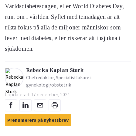
Världsdiabetesdagen, eller World Diabetes Day,
runt om i världen. Syftet med temadagen är att
rikta fokus på alla de miljoner människor som
lever med diabetes, eller riskerar att insjukna i
sjukdomen.
Rebecka Kaplan Sturk
Chefredaktör, Specialistläkare i
gynekologi/obstetrik
Uppdaterad: 17 december, 2024
Prenumerera på nyhetsbrev