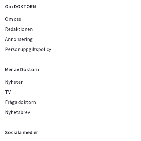
Om DOKTORN
Om oss
Redaktionen
Annonsering
Personuppgiftspolicy
Mer av Doktorn
Nyheter
TV
Fråga doktorn
Nyhetsbrev
Sociala medier