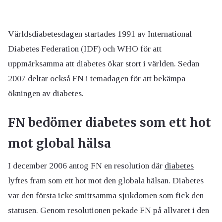
Världsdiabetesdagen startades 1991 av International
Diabetes Federation (IDF) och WHO för att
uppmärksamma att diabetes ökar stort i världen. Sedan
2007 deltar också FN i temadagen för att bekämpa
ökningen av diabetes.
FN bedömer diabetes som ett hot
mot global hälsa
I december 2006 antog FN en resolution där
diabetes
lyftes fram som ett hot mot den globala hälsan. Diabetes
var den första icke smittsamma sjukdomen som fick den
statusen. Genom resolutionen pekade FN på allvaret i den