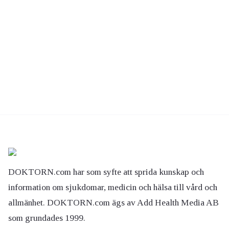
DOKTORN.com har som syfte att sprida kunskap och
information om sjukdomar, medicin och hälsa till vård och
allmänhet. DOKTORN.com ägs av Add Health Media AB
som grundades 1999.