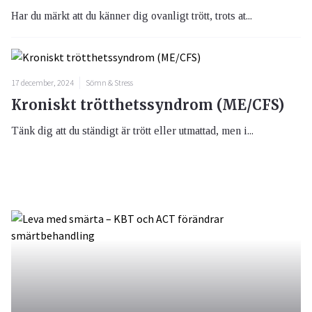
Har du märkt att du känner dig ovanligt trött, trots at...
17 december, 2024
Sömn & Stress
Kroniskt trötthetssyndrom (ME/CFS)
Tänk dig att du ständigt är trött eller utmattad, men i...