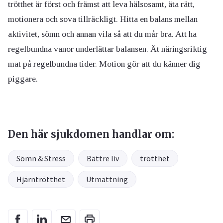
trötthet är först och främst att leva hälsosamt, äta rätt,
motionera och sova tillräckligt. Hitta en balans mellan
aktivitet, sömn och annan vila så att du mår bra. Att ha
regelbundna vanor underlättar balansen. Ät näringsriktig
mat på regelbundna tider. Motion gör att du känner dig
piggare.
Den här sjukdomen handlar om:
Sömn & Stress
Bättre liv
trötthet
Hjärntrötthet
Utmattning